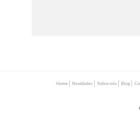
Home
Novidades
Sobre nós
Blog
Co