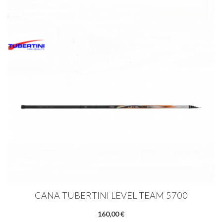
CANA TUBERTINI LEVEL TEAM 5700
160,00 €