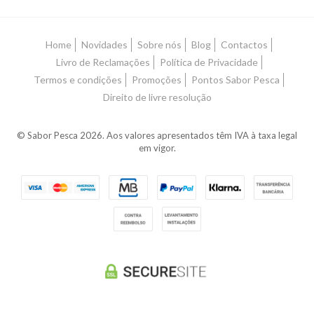
Home
Novidades
Sobre nós
Blog
Contactos
Livro de Reclamações
Política de Privacidade
Termos e condições
Promoções
Pontos Sabor Pesca
Direito de livre resolução
© Sabor Pesca 2026. Aos valores apresentados têm IVA à taxa legal
em vigor.