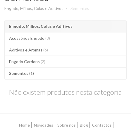
Engodo, Milhos, Colas e Aditivos
Sementes
Engodo, Milhos, Colas e Aditivos
Acessórios Engodo
(3)
Aditivos e Aromas
(6)
Engodo Gardons
(2)
Sementes
(1)
Não existem produtos nesta categoria
Home
Novidades
Sobre nós
Blog
Contactos