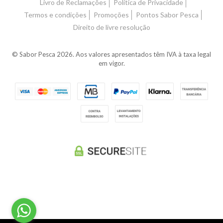
Livro de Reclamações
Política de Privacidade
Termos e condições
Promoções
Pontos Sabor Pesca
Direito de livre resolução
© Sabor Pesca 2026. Aos valores apresentados têm IVA à taxa legal
em vigor.